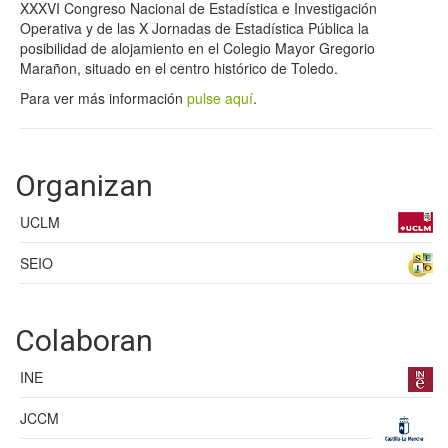
XXXVI Congreso Nacional de Estadística e Investigación
Operativa y de las X Jornadas de Estadística Pública la
posibilidad de alojamiento en el Colegio Mayor Gregorio
Marañon, situado en el centro histórico de Toledo.
Para ver más información
pulse aquí
.
Organizan
UCLM
SEIO
Colaboran
INE
JCCM