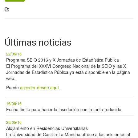
Últimas noticias
22/06/16
Programa SEIO 2016 y X Jornadas de Estadística Pública
El Programa del XXXVI Congreso Nacional de la SEIO y las X
Jornadas de Estadística Pública ya está disponible en la página
web.
Puede
acceder desde aquí
.
16/06/16
Fecha límite para hacer la inscripción con la tarifa reducida.
25/05/16
Alojamiento en Residencias Universitarias
La Universidad de Castilla-La Mancha ofrece a los asistentes al