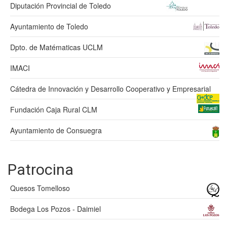
Diputación Provincial de Toledo
Ayuntamiento de Toledo
Dpto. de Matématicas UCLM
IMACI
Cátedra de Innovación y Desarrollo Cooperativo y Empresarial
Fundación Caja Rural CLM
Ayuntamiento de Consuegra
Patrocina
Quesos Tomelloso
Bodega Los Pozos - Daimiel